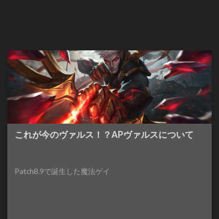
これが今のヴァルス！？APヴァルスについて
Patch8.9で誕生した魔法ゲイ