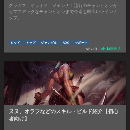
グラガス、イラオイ、ジャンナ！流行のチャンピオンか
らマニアックなチャンピオンまで今週も幅広いラインナ
ップ。
ミッド
トップ
ジャングル
ADC
サポート
lol-cla管理人
5月23日 -
ヌヌ、オラフなどのスキル・ビルド紹介【初心
者向け】