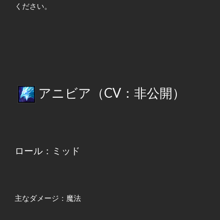
ください。
アニビア（CV：非公開）
ロール：ミッド
主なダメージ：魔法