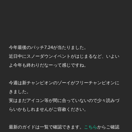
今年最後のパッチ7.24が当たりました。
近日中にスノーダウンイベントがはじまるなど、いよい
よ今年も終わりだなーって感じですね。
今週は新チャンピオンのゾーイがフリーチャンピオンに
きました。
実はまだアイコン等が間に合っていないので少々読みづ
らいかもしれませんがご容赦ください。
最新のガイドは一覧で確認できます。
こちら
からご確認