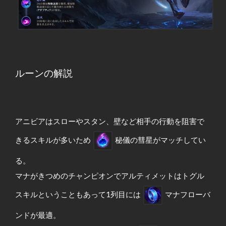
ルーンの解説
アニビアはスローやスタン、壁など相手の行動を阻害で
きるスキルが多いため
秘儀の彗星がマッチしてい
る。
マナがきつめのチャンピオンでアルティメットはトグル
スキルということもあって1列目には
マナフローバ
ンドが最適。