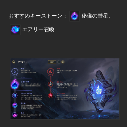
おすすめキーストーン：
秘儀の彗星、
エアリー召喚