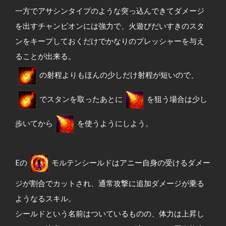
一方でアサシンタイプのような突っ込んできてダメージ
を出すチャンピオンには強力で、火遊びだいすきのスタ
ンをキープしておくだけでかなりのプレッシャーを与え
ることが出来る。
の射程よりもほんの少しだけ射程が短いので、
でスタンを取ったあとに
を狙う場合は少し
歩いてから
を使うようにしよう。
Eの
モルテンシールドはアニー自身の受けるダメー
ジが割合でカットされ、通常攻撃に追加ダメージが乗る
ようなるスキル。
シールドという名前はついているものの、体力は上昇し