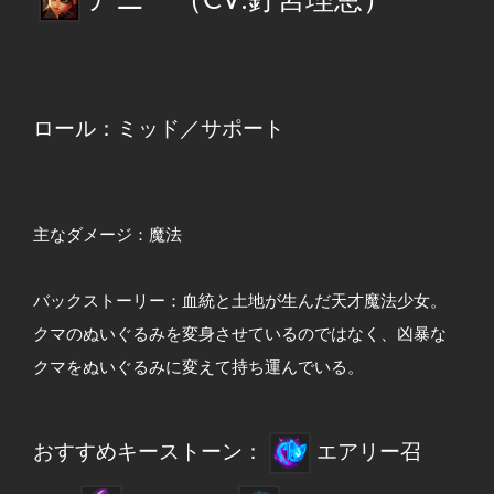
ロール：ミッド／サポート
主なダメージ：魔法
バックストーリー：血統と土地が生んだ天才魔法少女。
クマのぬいぐるみを変身させているのではなく、凶暴な
クマをぬいぐるみに変えて持ち運んでいる。
おすすめキーストーン：
エアリー召