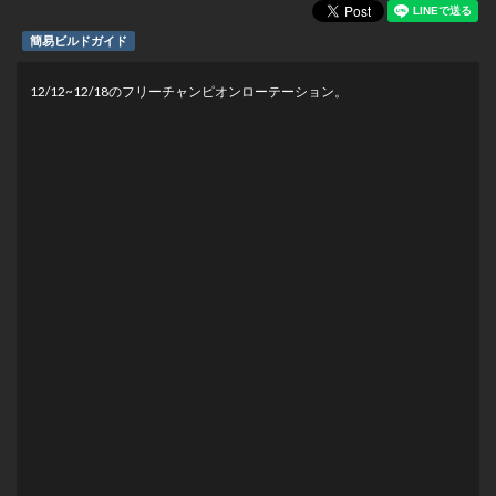
簡易ビルドガイド
12/12~12/18のフリーチャンピオンローテーション。