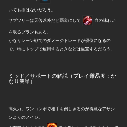
いても損はないだろう。
サブツリーは天啓以外だと覇道にして
血の味わい
を取るプランもある。
かなりレーン戦でのダメージトレードが優位になるの
で、特にトップで運用するときなどは重宝するだろう。
ミッド／サポートの解説（プレイ難易度：か
なり簡単）
高火力、ワンコンボで相手を倒しきるのが得意なアサシ
ンよりのメイジ。