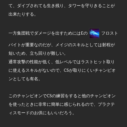
て、ダイブされても生き残り、タワーを守りきることが
出来たりする。
一方集団戦でダメージを出すためにはEの
フロスト
バイトが重要なのだが、メイジのスキルとしては射程が
短いため、立ち回りが難しい。
通常攻撃の性能が低く、低レベルではラストヒット取り
に使えるスキルがないので、CSが取りにくいチャンピオ
ンとしても有名。
このチャンピオンでCSの練習をすると他のチャンピオン
を使ったときに非常に簡単に感じられるので、プラクテ
ィスモードのお供にもいいだろう。