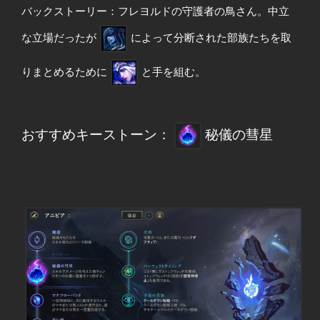
バックストーリー：フレヨルドの守護者の鳥さん。中立
な立場だったが
によって分断された部族たちを取
りまとめるために
と手を組む。
おすすめキーストーン：
秘儀の彗星