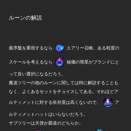
ルーンの解説
最序盤を重視するなら
エアリー召喚、ある程度の
スケールを考えるなら
秘儀の彗星がブランドにと
って良い選択になるだろう。
魔道ツリーの他のルーンに関しては特に解説することも
なく、よくあるセットをチョイスしてある。それほどア
ルティメットに対する依存度は高くないので、
ア
ルティメットハットはいらないだろう。
サブツリーは天啓か覇道のどちらか。