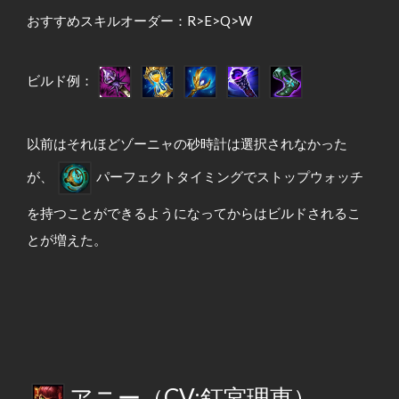
おすすめスキルオーダー：R>E>Q>W
ビルド例：
以前はそれほどゾーニャの砂時計は選択されなかった
が、
パーフェクトタイミングでストップウォッチ
を持つことができるようになってからはビルドされるこ
とが増えた。
アニー（CV:釘宮理恵）